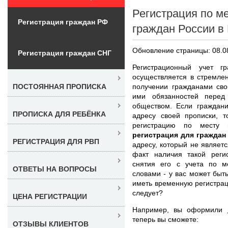
Регистрация по м
Регистрация граждан РФ
граждан России в
Обновление страницы: 08.0
Регистрация граждан СНГ
Регистрационный учет 
осуществляется в стремле
получении гражданами сво
ПОСТОЯННАЯ ПРОПИСКА
ими обязанностей перед
обществом. Если граждан
ПРОПИСКА ДЛЯ РЕБЁНКА
адресу своей прописки, 
регистрацию по месту
регистрация для граждан
РЕГИСТРАЦИЯ ДЛЯ РВП
адресу, который не являет
факт наличия такой реги
снятия его с учета по ме
ОТВЕТЫ НА ВОПРОСЫ
словами - у вас может быт
иметь временную регистрац
следует?
ЦЕНА РЕГИСТРАЦИИ
Например, вы оформили
теперь вы сможете:
ОТЗЫВЫ КЛИЕНТОВ