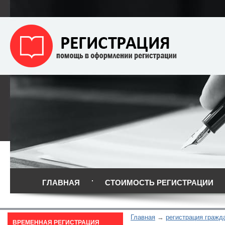
ГЛАВНАЯ
СТОИМОСТЬ РЕГИСТРАЦИИ
Главная
регистрация гражд
ВРЕМЕННАЯ РЕГИСТРАЦИЯ